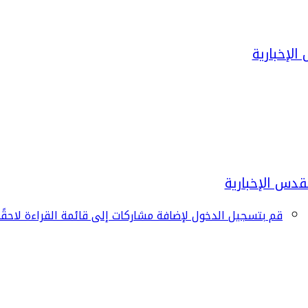
قم بتسجيل الدخول لإضافة مشاركات إلى قائمة القراءة لاحقًا