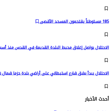
185 مستوطناً يقتحمون المسجد الأقصى
الاحتلال يواصل إغلاق محيط البلدة القديمة في القدس منذ أسب
الاحتلال يبدأ بشق شارع استيطاني على أراضي بلدة حزما شمال
أحدث الأخبار