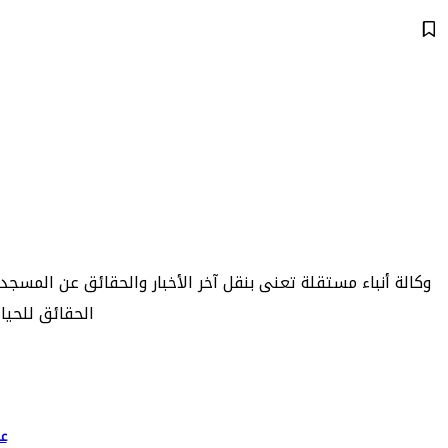
وكالة أنباء مستقلة تعنى بنقل آخر الأخبار والحقائق عن المسج
الحقائق للحيا
ع