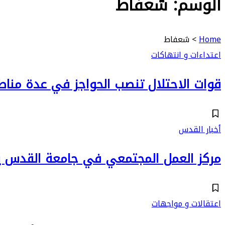
الوسم:
شعفاط
Home
>
شعفاط
اعتداءات و انتهاكات
قوات الاحتلال تنصب الحواجز في عدة من
أخبار القدس
مركز العمل المجتمعي في جامعة القدس يف
اعتقالات و مواجهات