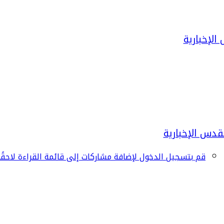
قم بتسجيل الدخول لإضافة مشاركات إلى قائمة القراءة لاحقًا