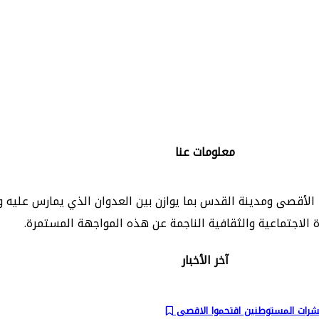
تابعنا على:
معلومات عنا
د الأقصى ومدينة القدس بما يوازن بين العدوان الذي يمارس عليه و
ة الاجتماعية والثقافية الناجمة عن هذه المواجهة المستمرة.
آخر الأخبار
شرات المستوطنين اقتحموا الاقصى