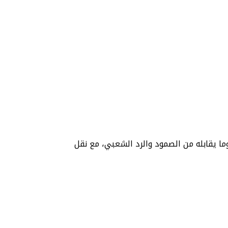
ما يقابله من الصمود والرد الشعبي، مع نقل