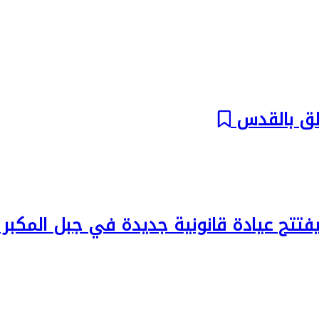
اطق بالقدس
تتح عيادة قانونية جديدة في جبل المكبر