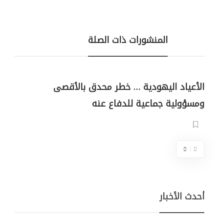
المنشورات ذات الصلة
الأعياد اليهودية … خطر محدق بالأقصى
ومسؤولية جماعية للدفاع عنه
أحدث الأخبار