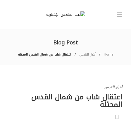
Blog Post
Home
أخبار القدس
اعتقال شاب من شمال القدس المحتلة
أخبار القدس
اعتقال شاب من شمال القدس
المحتلة