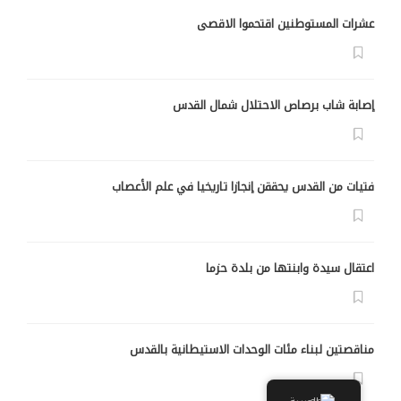
عشرات المستوطنين اقتحموا الاقصى
إصابة شاب برصاص الاحتلال شمال القدس
فتيات من القدس يحققن إنجازا تاريخيا في علم الأعصاب
اعتقال سيدة وابنتها من بلدة حزما
مناقصتين لبناء مئات الوحدات الاستيطانية بالقدس