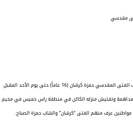
تى مقدسي
 كرشان (16 عاماً) حتى يوم الأحد المقبل
عد مداهمة وتفتيش منزله الكائن في منطقة راس خميس في مخيم
مواطنين عرف منهم الفتى “كرشان” والشاب حمزة الصباح.