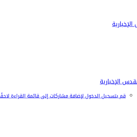
قم بتسجيل الدخول لإضافة مشاركات إلى قائمة القراءة لاحقًا