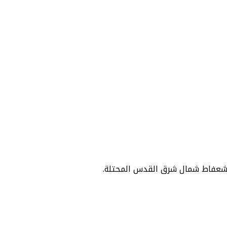
 شعفاط شمال شرق القدس المحتلة.