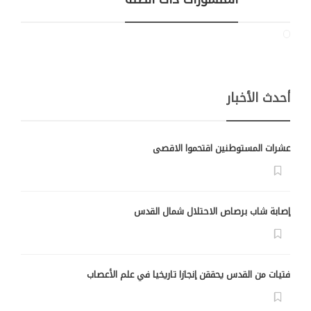
أحدث الأخبار
عشرات المستوطنين اقتحموا الاقصى
إصابة شاب برصاص الاحتلال شمال القدس
فتيات من القدس يحققن إنجازا تاريخيا في علم الأعصاب