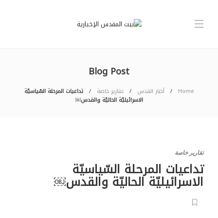
Blog Post
Home
أخبار القدس
تقارير خاصة
تداعيات المرحلة السّياسيّة
الاسرائيليّة الحاليّة والقدس￼
تقارير خاصة
تداعيات المرحلة السّياسيّة
الاسرائيليّة الحاليّة والقدس￼