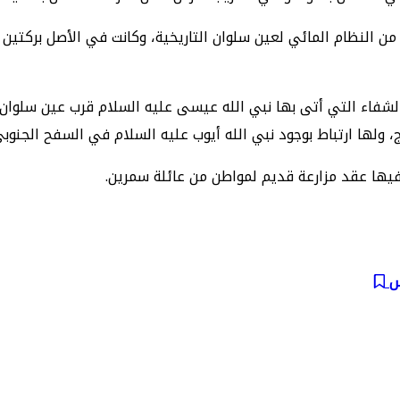
من النظام المائي لعين سلوان التاريخية، وكانت في الأصل بركتي
ت الشفاء التي أتى بها نبي الله عيسى عليه السلام قرب عين سلوان،
، ولها ارتباط بوجود نبي الله أيوب عليه السلام في السفح الجنوب
 فيها عقد مزارعة قديم لمواطن من عائلة سمرين.