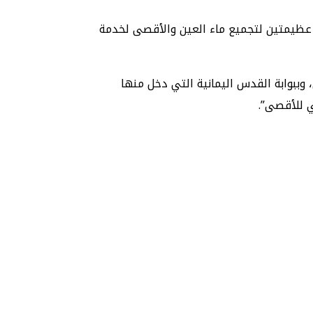
ن عظيمتين لتجميع ماء العين والأقصى لخدمة
 وببوابة القدس اليمانية التي دخل منها
ي للأقصى”.