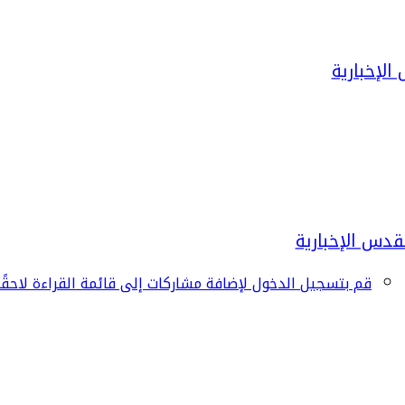
قم بتسجيل الدخول لإضافة مشاركات إلى قائمة القراءة لاحقًا