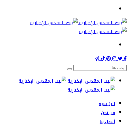
الرئيسية
من نحن
أتصل بنا