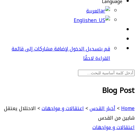
Language
العربية
English
قم بتسجيل الدخول لإضافة مشاركات إلى قائمة
القراءة لاحقًا
Blog Post
Home
>
أخبار القدس
>
اعتقالات و مواجهات
>
الاحتلال يعتقل
شابين من القدس
اعتقالات و مواجهات