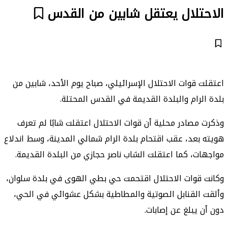
الاحتلال يعتقل شابين من القدس
اعتقلت قوات الاحتلال الإسرائيلي، صباح يوم الأحد، شابين من
بلدة الرام والبلدة القديمة في القدس المحتلة.
وذكرت مصادر محلية أن قوات الاحتلال اعتقلت شابًا لم تعرف
هويته بعد، عقب اقتحام بلدة الرام شمالي المدينة، وسط اندلاع
مواجهات، كما اعتقلت الشاب ناصر حجازي من البلدة القديمة.
وكانت قوات الاحتلال اقتحمت حي بطي الهوى في بلدة سلوان،
وألقت القنابل الصوتية والمطاطية بشكل عشوائي في الحي،
دون أن يبلغ عن إصابات.