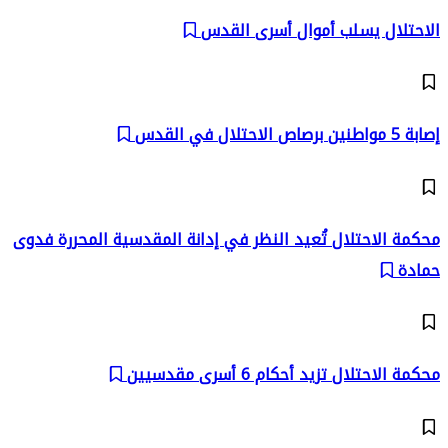
الاحتلال يسلب أموال أسرى القدس
إصابة 5 مواطنين برصاص الاحتلال في القدس
محكمة الاحتلال تُعيد النظر في إدانة المقدسية المحررة فدوى
حمادة
محكمة الاحتلال تزيد أحكام 6 أسرى مقدسيين