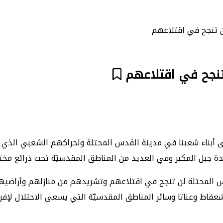
ن تنجح في اقتلاعهم
تنجح في اقتلاعهم
إلى أبناء شعبنا في مدينة القدس المحتلة ولحراكهم الشعبي الذي ي
دة جبل المكبر وفي العديد من المناطق المقدسيّة تحت ذرائع مختل
قدس المحتلة لن تنجح في اقتلاعهم وتشريدهم من منازلهم وأراضيه
عفاط وعناتا وسائر المناطق المقدسيّة التي يسعى الاحتلال لإفر