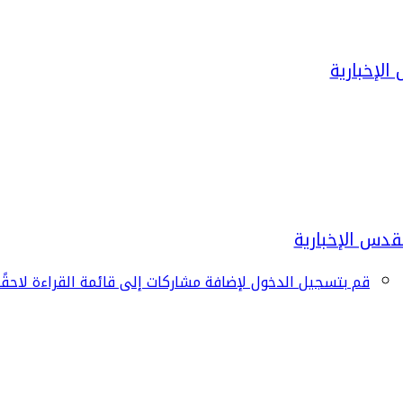
قم بتسجيل الدخول لإضافة مشاركات إلى قائمة القراءة لاحقًا