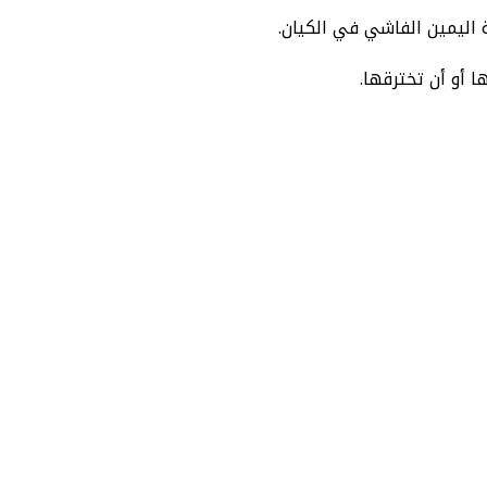
 اليمين الفاشي في الكيان.
 أو أن تخترقها.