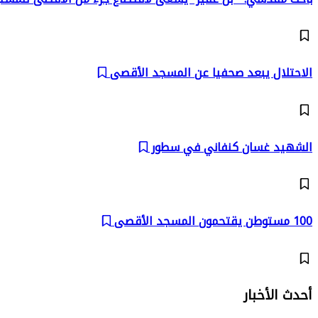
الاحتلال يبعد صحفيا عن المسجد الأقصى
الشهيد غسان كنفاني في سطور
100 مستوطن يقتحمون المسجد الأقصى
أحدث الأخبار