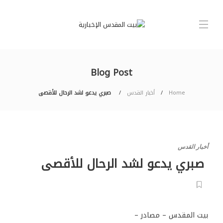
Blog Post
Home
أخبار القدس
صبري يدعو لشد الرحال للأقصى
أخبار القدس
صبري يدعو لشد الرحال للأقصى
بيت المقدس – مصادر –