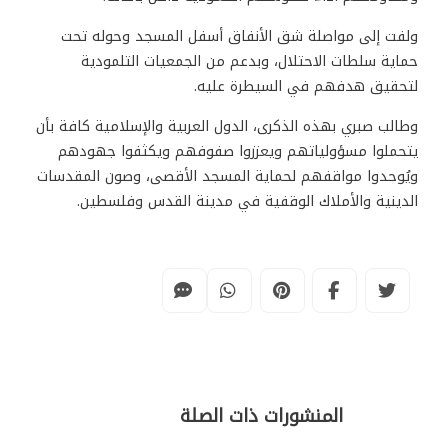
ولفت إلى مواصلة شق الأنفاق أسفل المسجد وحوله تحت
حماية سلطات الاحتلال، وبدعم من الجمعيات التلمودية
لتحقيق هدفهم في السيطرة عليه.
وطالب صبري بهذه الذكرى، الدول العربية والإسلامية كافة بأن
يتحملوا مسؤولياتهم ويعززوا صفوفهم ويكثفوا جهودهم
ويُوحدوا مواقفهم لحماية المسجد الأقصى، وصون المقدسات
الدينية والأملاك الوقفية في مدينة القدس وفلسطين.
المنشورات ذات الصلة