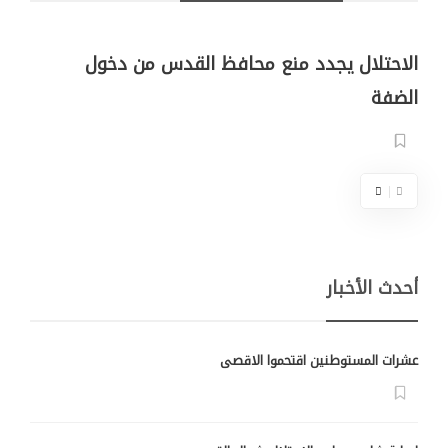
الاحتلال يجدد منع محافظ القدس من دخول
الضفة
أحدث الأخبار
عشرات المستوطنين اقتحموا الاقصى