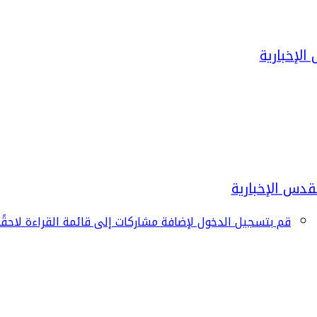
قم بتسجيل الدخول لإضافة مشاركات إلى قائمة القراءة لاحقًا