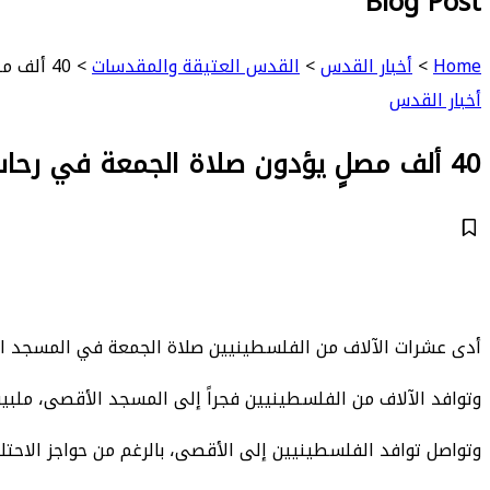
Blog Post
Home
>
أخبار القدس
>
القدس العتيقة والمقدسات
>
40 ألف مصلٍ يؤدون صلاة الجمعة في رحاب الأقصى
أخبار القدس
40 ألف مصلٍ يؤدون صلاة الجمعة في رحاب الأقصى
أدى عشرات الآلاف من الفلسطينيين صلاة الجمعة في المسجد الأق
وتوافد الآلاف من الفلسطينيين فجراً إلى المسجد الأقصى، ملبي
وتواصل توافد الفلسطينيين إلى الأقصى، بالرغم من حواجز الاحتلال