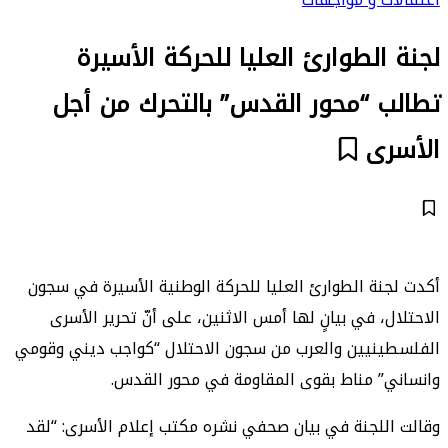
لجنة الطوارئ العليا للحركة الأسيرة
تطالب “محور القدس” بالتحرك من أجل
الأسرى
أكدت لجنة الطوارئ العليا للحركة الوطنية الأسيرة في سجون
الاحتلال، في بيانٍ لها أمس الاثنين، على أنّ تحرير الأسرى
الفلسطينيين والعرب من سجون الاحتلال “كواجب ديني وقومي
وانساني” مناط بقوى المقاومة في محور القدس.
وقالت اللجنة في بيان صحفي نشره مكتب إعلام الأسرى: “لقد