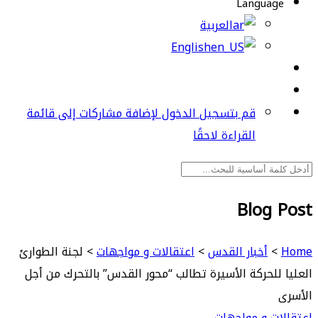
Language
العربية
English
قم بتسجيل الدخول لإضافة مشاركات إلى قائمة
القراءة لاحقًا
Blog Post
Home
>
أخبار القدس
>
اعتقالات و مواجهات
>
لجنة الطوارئ
العليا للحركة الأسيرة تطالب “محور القدس” بالتحرك من أجل
الأسرى
اعتقالات و مواجهات