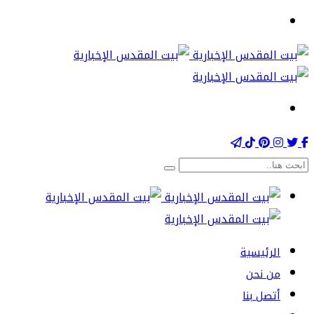
الرئيسية
من نحن
أتصل بنا