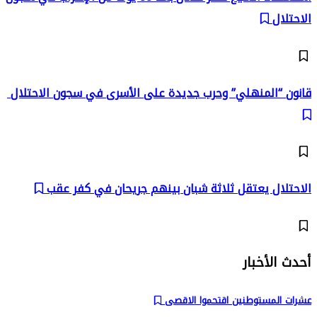
الاحتلال
قانون “المنهلي” وحرب جديدة على الأسرى في سجون الاحتلال
الاحتلال يعتقل ثلاثة شبان بينهم جريحان في كفر عقب
أحدث الأخبار
عشرات المستوطنين اقتحموا الاقصى