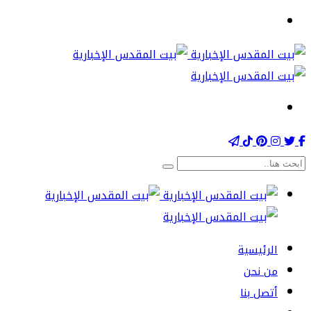
الرئيسية
من نحن
أتصل بنا