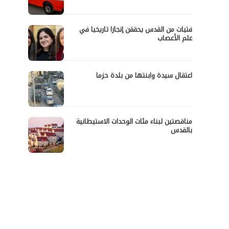
فتيات من القدس يحققن إنجازا تاريخيا في
علم الأعصاب
اعتقال سيدة وابنتها من بلدة حزما
مناقصتين لبناء مئات الوحدات الاستيطانية
بالقدس