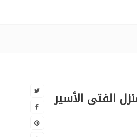
زل الفتى الأسير