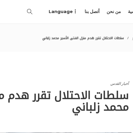
ية
من نحن
أتصل بنا
Language
سلطات الاحتلال تقرر هدم منزل الفتى الأسير محمد زلباني
أخبار القدس
سلطات الاحتلال تقرر هدم من
محمد زلباني