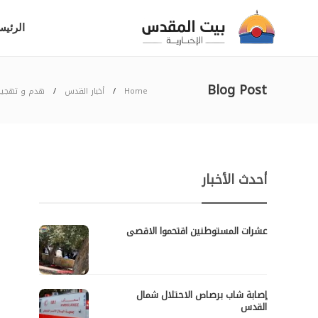
الرئيس
Blog Post
Home
أخبار القدس
هدم و تهجير
أحدث الأخبار
عشرات المستوطنين اقتحموا الاقصى
إصابة شاب برصاص الاحتلال شمال
القدس