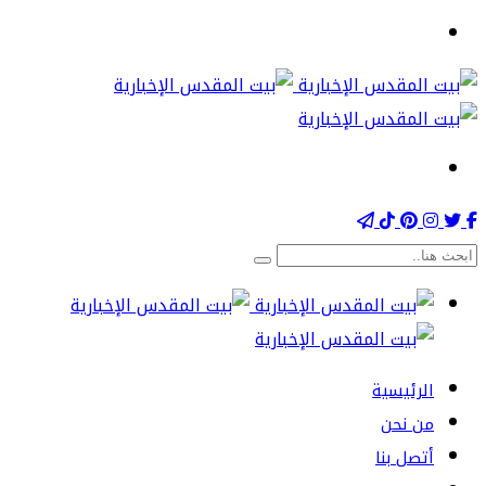
الرئيسية
من نحن
أتصل بنا