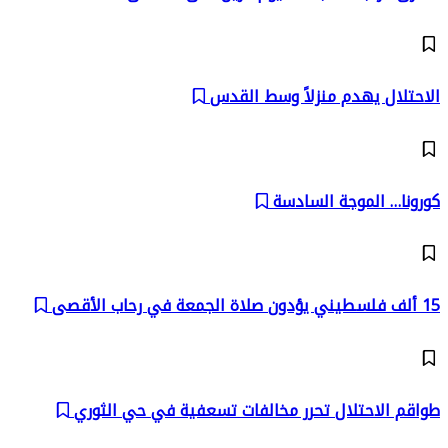
الاحتلال يهدم منزلاً وسط القدس
كورونا… الموجة السادسة
15 ألف فلسطيني يؤدون صلاة الجمعة في رحاب الأقصى
طواقم الاحتلال تحرر مخالفات تسعفية في حي الثوري