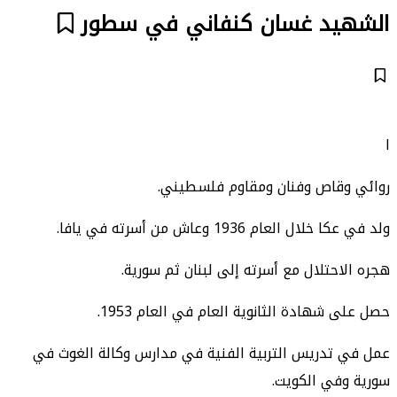
الشهيد غسان كنفاني في سطور
ا
روائي وقاص وفنان ومقاوم فلسطيني.
ولد في عكا خلال العام 1936 وعاش من أسرته في يافا.
هجره الاحتلال مع أسرته إلى لبنان ثم سورية.
حصل على شهادة الثانوية العام في العام 1953.
عمل في تدريس التربية الفنية في مدارس وكالة الغوث في
سورية وفي الكويت.