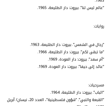
1963.
“عالم ليس لنا”. بيروت: دار الطليعة، 1965.
روايات:
“رجال في الشمس”. بيروت: دار الطليعة، 1963.
“ما تبقى لكم”. بيروت: دار الطليعة، 1966.
“أم سعد”. بيروت: دار العودة، 1969.
“عائد إلى حيفا”. بيروت: دار العودة، 1969.
مسرحيات:
“الباب”. بيروت: دار الطليعة، 1964.
“القبعة والنبي”. “شؤون فلسطينية”، العدد 20، نيسان/ أبريل