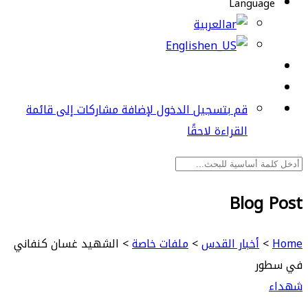
Language
العربية
English
قم بتسجيل الدخول لإضافة مشاركات إلى قائمة
القراءة لاحقًا
Blog Post
Home
>
أخبار القدس
>
ملفات خاصة
>
الشهيد غسان كنفاني
في سطور
شهداء