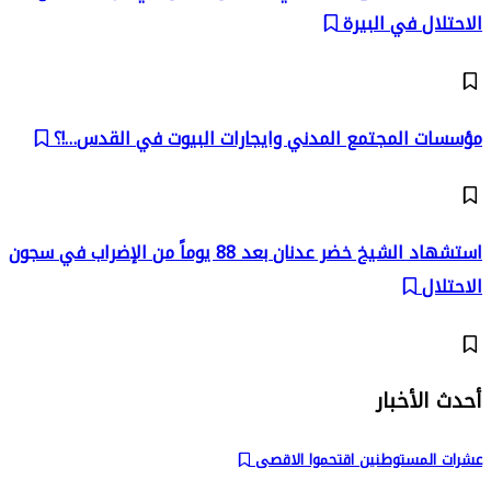
الاحتلال في البيرة
مؤسسات المجتمع المدني وايجارات البيوت في القدس…!؟
استشهاد الشيخ خضر عدنان بعد 88 يوماً من الإضراب في سجون
الاحتلال
أحدث الأخبار
عشرات المستوطنين اقتحموا الاقصى