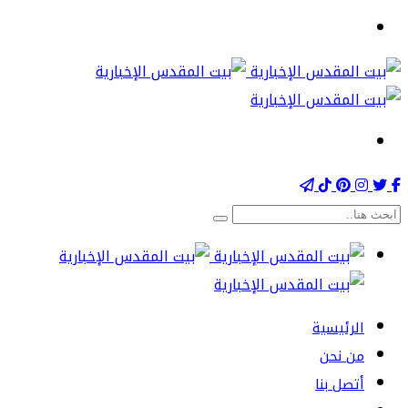
الرئيسية
من نحن
أتصل بنا