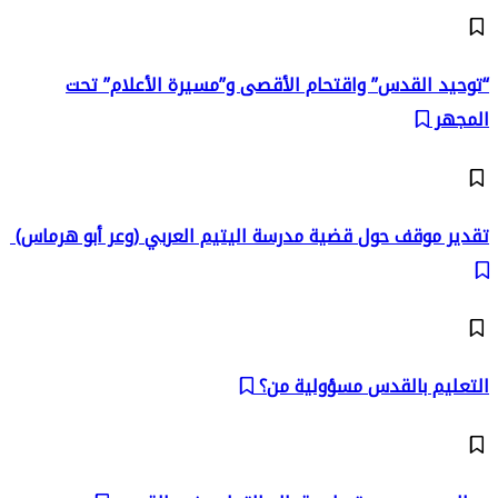
“توحيد القدس” واقتحام الأقصى و”مسيرة الأعلام” تحت
المجهر
تقدير موقف حول قضية مدرسة اليتيم العربي (وعر أبو هرماس)
التعليم بالقدس مسؤولية من؟