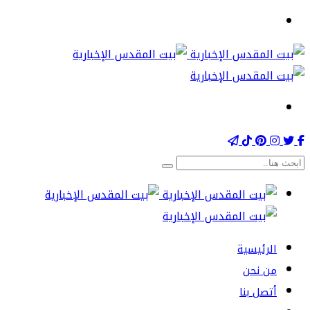
الرئيسية
من نحن
أتصل بنا