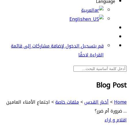
Language
العربية
English
قم بتسجيل الدخول لإضافة مشاركات إلى قائمة
القراءة لاحقًا
Blog Post
Home
>
أخبار القدس
>
ملفات خاصة
>
اجتماع الأمناء العامين
… ضرورة أم ضرر؟
اقلام و اراء