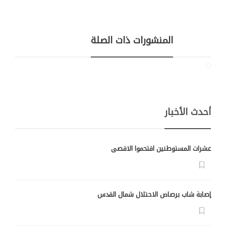
المنشورات ذات الصلة
أحدث الأخبار
عشرات المستوطنين اقتحموا الاقصى
إصابة شاب برصاص الاحتلال شمال القدس