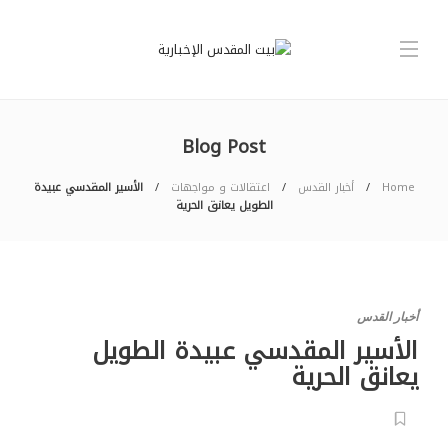
Blog Post
Home
أخبار القدس
اعتقالات و مواجهات
الأسير المقدسي عبيدة
الطويل يعانق الحرية
أخبار القدس
الأسير المقدسي عبيدة الطويل
يعانق الحرية