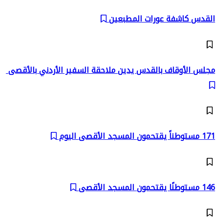
القدس كاشفة عورات المطبعين
مجلس الأوقاف بالقدس يدين ملاحقة السفير الأردني بالأقصى
171 مستوطناً يقتحمون المسجد الأقصى اليوم
146 مستوطنًا يقتحمون المسجد الأقصى