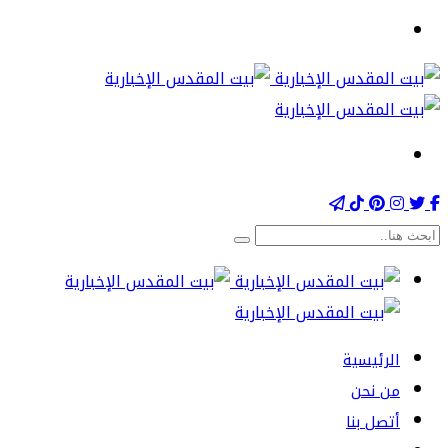
الرئيسية
من نحن
أتصل بنا