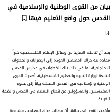
بيان من القوى الوطنية والإسلامية في
القدس حول واقع التعليم فيها
بعد أن تناقلت العديد من وسائل الإعلام الفلسطينية خبراً
مفاده نية حراك المعلمين العودة إلى الإضرابات والخطوات
الاحتجاجية، بما في ذلك تلك الخطوات في مدارس القدس
التابعة لوزارة التربية والتعليم الفلسطينية، أصدرت القوى
الوطنية والإسلامية في القدس المحتلة بياناً إلى عموم
المقدسيين، والمسؤولين عن قطاع التعليم في القدس والضفة
الغربية.
وأكدت القوى في بيانها أنّ مطالب حراك المعلمين مشروعة،