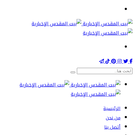
الرئيسية
من نحن
أتصل بنا