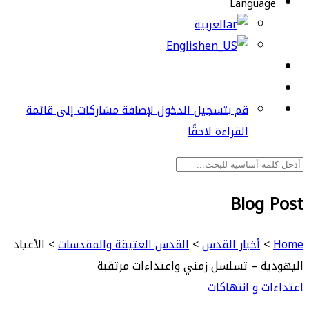
Language
العربية
English
قم بتسجيل الدخول لإضافة مشاركات إلى قائمة
القراءة لاحقًا
Blog Post
Home
>
أخبار القدس
>
القدس العتيقة والمقدسات
>
الأعياد
اليهودية – تسلسل زمني واعتداءات مرتقبة
اعتداءات و انتهاكات