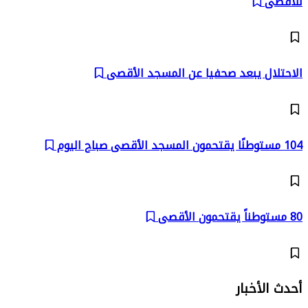
للأقصى
الاحتلال يبعد صحفيا عن المسجد الأقصى
104 مستوطنًا يقتحمون المسجد الأقصى صباح اليوم
80 مستوطناً يقتحمون الأقصى
أحدث الأخبار