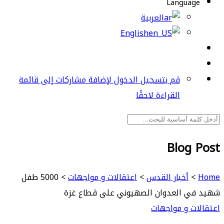
Language
العربية
English
قم بتسجيل الدخول لإضافة مشاركات إلى قائمة
القراءة لاحقًا
Blog Post
Home
>
أخبار القدس
>
اعتقالات و مواجهات
>
5000 طفل
شهيد في العدوان الصهيوني على قطاع غزة
اعتقالات و مواجهات