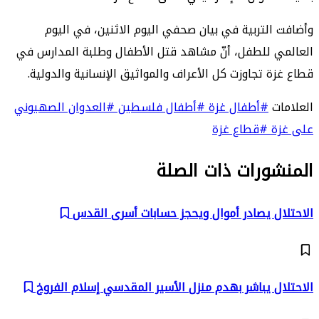
وأضافت التربية في بيان صحفي اليوم الاثنين، في اليوم
العالمي للطفل، أنّ مشاهد قتل الأطفال وطلبة المدارس في
قطاع غزة تجاوزت كل الأعراف والمواثيق الإنسانية والدولية.
العلامات
#أطفال غزة
#أطفال فلسطين
#العدوان الصهيوني
على غزة
#قطاع غزة
المنشورات ذات الصلة
الاحتلال يصادر أموال ويحجز حسابات أسرى القدس
الاحتلال يباشر بهدم منزل الأسير المقدسي إسلام الفروخ