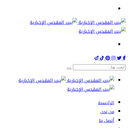
الرئيسية
من نحن
أتصل بنا