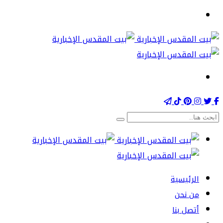
الرئيسية
من نحن
أتصل بنا