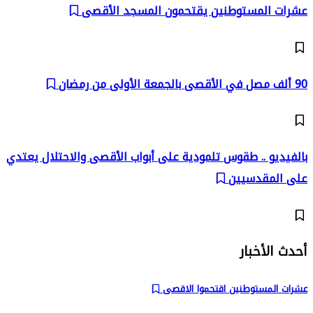
عشرات المستوطنين يقتحمون المسجد الأقصى
90 ألف مصل في الأقصى بالجمعة الأولى من رمضان
بالفيديو .. طقوس تلمودية على أبواب الأقصى والاحتلال يعتدي
على المقدسيين
أحدث الأخبار
عشرات المستوطنين اقتحموا الاقصى