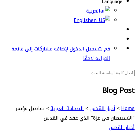
Language
العربية
English
قم بتسجيل الدخول لإضافة مشاركات إلى قائمة
القراءة لاحقًا
Blog Post
Home
>
أخبار القدس
>
الصحافة العبرية
>
تفاصيل مؤتمر
“الاستيطان في غزة” الذي عقد في القدس
أخبار القدس