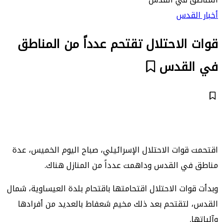
أخبار القدس
قوات الاحتلال تقتحم عدداً من المناطق
في القدس
اقتحمت قوات الاحتلال الإسرائيلي، صباح اليوم الخميس، عدة
مناطق في القدس وداهمت عدداً من المنازل هناك.
وبدأت قوات الاحتلال اقتحامتها باقتحام بلدة العيساوية، شمال
القدس، لتقتحم بعد ذلك مخيم شعفاط بالعديد من أفرادها
وآلياتها.