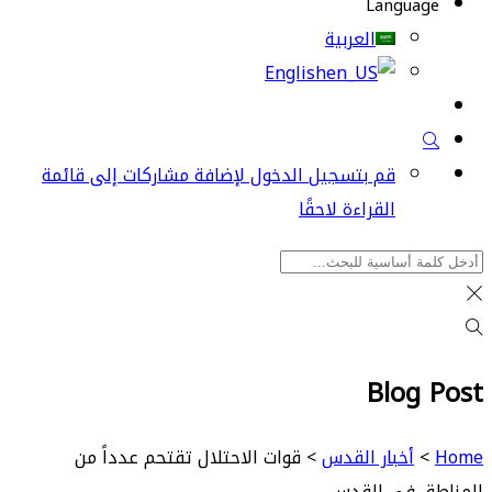
Language
العربية
English
قم بتسجيل الدخول لإضافة مشاركات إلى قائمة
القراءة لاحقًا
Blog Post
Home
>
أخبار القدس
>
قوات الاحتلال تقتحم عدداً من
المناطق في القدس