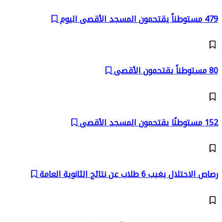
479 مستوطناً يقتحمون المسجد الأقصى اليوم
80 مستوطناً يقتحمون الأقصى
152 مستوطنًا يقتحمون المسجد الأقصى
رصاص الاحتلال يغيب 6 طلاب عن نتائج الثانوية العامة