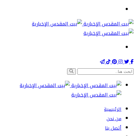
الرئيسية
من نحن
أتصل بنا