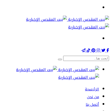
الرئيسية
من نحن
أتصل بنا