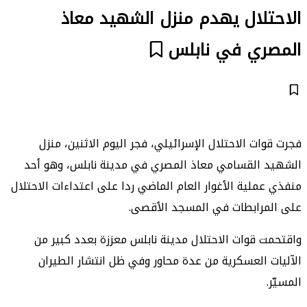
الاحتلال يهدم منزل الشهيد معاذ
المصري في نابلس
فجرت قوات الاحتلال الإسرائيلي، فجر اليوم الاثنين، منزل
الشهيد القسامي معاذ المصري في مدينة نابلس، وهو أحد
منفذي عملية الأغوار العام الماضي ردا على اعتداءات الاحتلال
على المرابطات في المسجد الأقصى.
واقتحمت قوات الاحتلال مدينة نابلس معززة بعدد كبير من
الآليات العسكرية من عدة محاور وفي ظل انتشار الطيران
المسيّر.