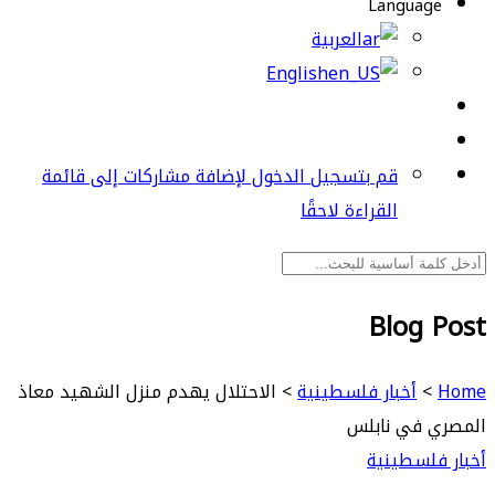
Language
العربية
English
قم بتسجيل الدخول لإضافة مشاركات إلى قائمة
القراءة لاحقًا
Blog Post
Home
>
أخبار فلسطينية
>
الاحتلال يهدم منزل الشهيد معاذ
المصري في نابلس
أخبار فلسطينية