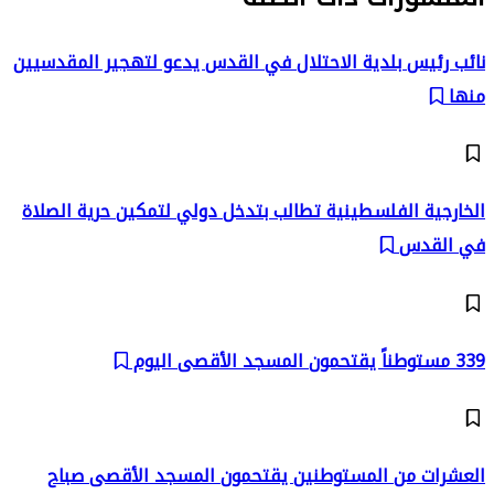
نائب رئيس بلدية الاحتلال في القدس يدعو لتهجير المقدسيين
منها
الخارجية الفلسطينية تطالب بتدخل دولي لتمكين حرية الصلاة
في القدس
339 مستوطناً يقتحمون المسجد الأقصى اليوم
العشرات من المستوطنين يقتحمون المسجد الأقصى صباح