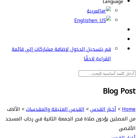
Language
العربية
English
قم بتسجيل الدخول لإضافة مشاركات إلى قائمة
القراءة لاحقًا
Blog Post
Home
>
أخبار القدس
>
القدس العتيقة والمقدسات
>
الآلاف
من المصلين يؤدون صلاة فجر الجمعة الثانية في رحاب المسجد
الأقصى
أخبار القدس