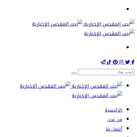
الرئيسية
من نحن
أتصل بنا