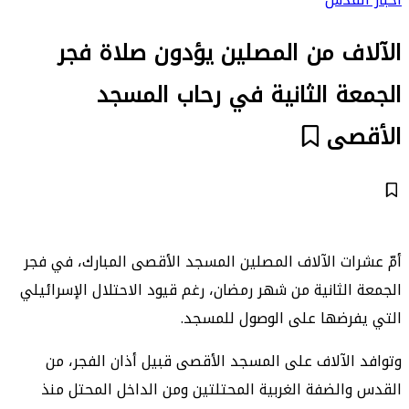
الآلاف من المصلين يؤدون صلاة فجر
الجمعة الثانية في رحاب المسجد
الأقصى
أمّ عشرات الآلاف المصلين المسجد الأقصى المبارك، في فجر
الجمعة الثانية من شهر رمضان، رغم قيود الاحتلال الإسرائيلي
التي يفرضها على الوصول للمسجد.
وتوافد الآلاف على المسجد الأقصى قبيل أذان الفجر، من
القدس والضفة الغربية المحتلتين ومن الداخل المحتل منذ