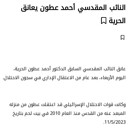
النائب المقدسي أحمد عطون يعانق
الحرية
عانق النائب المقدسي السابق الدكتور أحمد عطون الحرية،
اليوم الأربعاء، بعد عام من الاعتقال الإداري في سجون الاحتلال.
وكانت قوات الاحتلال الإسرائيلي قد اعتقلت عطون من منزله
المبعد عنه من القدس منذ العام 2010 في بيت لحم بتاريخ
11/5/2023.