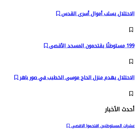
الاحتلال يسلب أموال أسرى القدس
199 مستوطنًا يقتحمون المسجد الأقصى
الاحتلال يهدم منزل الحاج موسى الخطيب في صور باهر
أحدث الأخبار
عشرات المستوطنين اقتحموا الاقصى