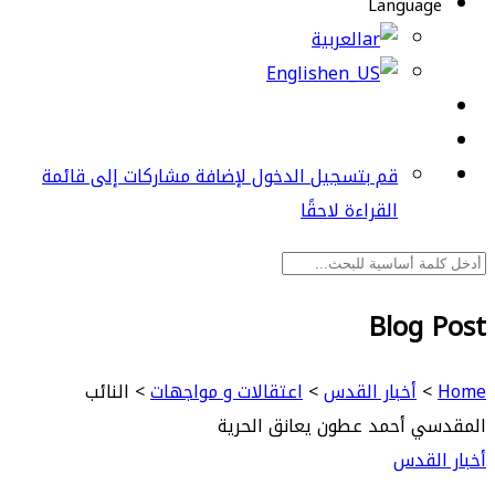
Language
العربية
English
قم بتسجيل الدخول لإضافة مشاركات إلى قائمة
القراءة لاحقًا
Blog Post
Home
>
أخبار القدس
>
اعتقالات و مواجهات
>
النائب
المقدسي أحمد عطون يعانق الحرية
أخبار القدس