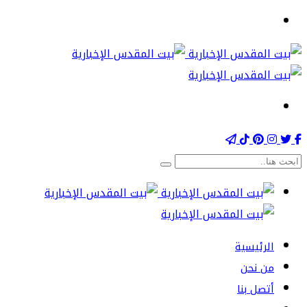
الرئيسية
من نحن
أتصل بنا