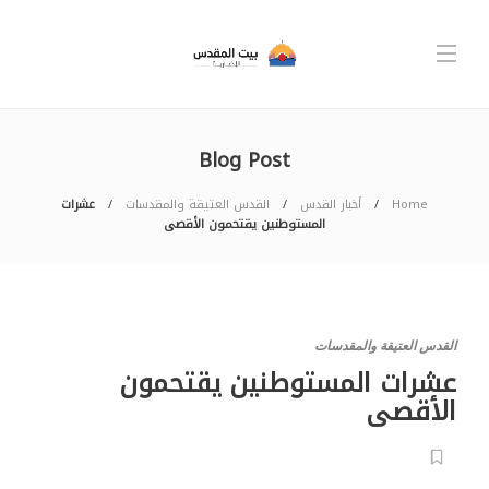
Blog Post
Home
أخبار القدس
القدس العتيقة والمقدسات
عشرات
المستوطنين يقتحمون الأقصى
القدس العتيقة والمقدسات
عشرات المستوطنين يقتحمون
الأقصى