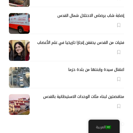
إصابة شاب برصاص الاحتلال شمال القدس
فتيات من القدس يحققن إنجازا تاريخيا في علم الأعصاب
اعتقال سيدة وابنتها من بلدة حزما
مناقصتين لبناء مئات الوحدات الاستيطانية بالقدس
العربية