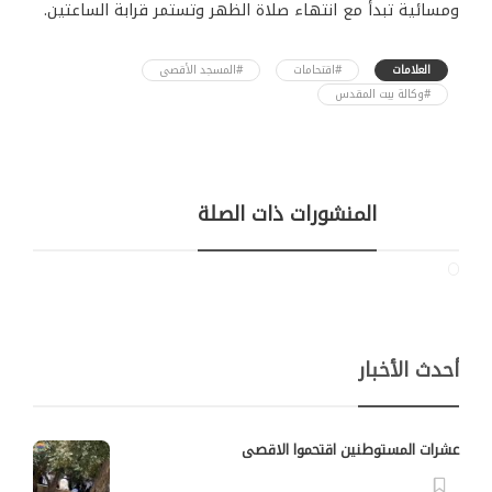
ومسائية تبدأ مع انتهاء صلاة الظهر وتستمر قرابة الساعتين.
العلامات
#اقتحامات
#المسجد الأقصى
#وكالة بيت المقدس
المنشورات ذات الصلة
أحدث الأخبار
عشرات المستوطنين اقتحموا الاقصى