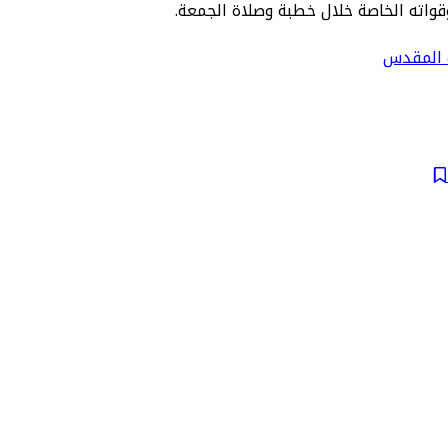
اته الخاصة خلال خطبة وصلاة الجمعة.
 المقدس