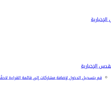
قم بتسجيل الدخول لإضافة مشاركات إلى قائمة القراءة لاحقًا