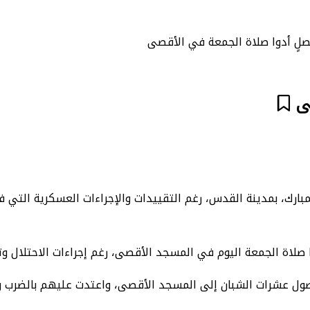
ارك، بمدينة القدس، رغم التقييدات والإجراءات العسكرية التي 
وصول عشرات الشبان إلى المسجد الأقصى، واعتدت عليهم بالضرب وا