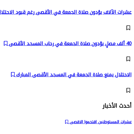
عشرات الآلاف يؤدون صلاة الجمعة في الأقصى رغم قيود الاحتلا
40 ألف مصلٍ يؤدون صلاة الجمعة في رحاب المسجد الأقصى
الاحتلال يمنع صلاة الجمعة في المسجد الأقصى المبارك
أحدث الأخبار
عشرات المستوطنين اقتحموا الاقصى