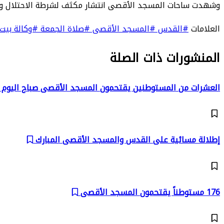
وشهدت ساحات المسجد الأقصى انتشار مكثف لشرطة الاحتلال وقو
العلامات
#القدس
#المسجد الأقصى
#صلاة الجمعة
#وكالة بيت
المنشورات ذات الصلة
العشرات من المستوطنين يقتحمون المسجد الأقصى صباح اليوم
إطلالة مسائية على القدس والمسجد الأقصى المبارك
176 مستوطناً يقتحمون المسجد الأقصى