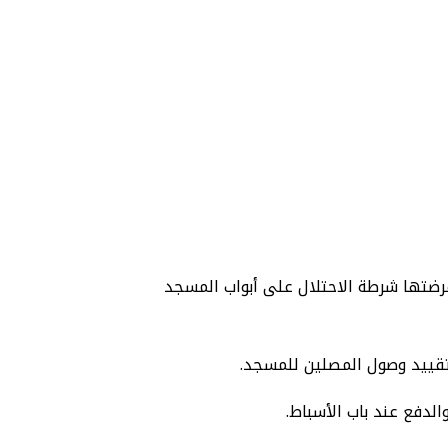
فرضتها شرطة الاحتلال على أبواب المسجد
لدفع عند باب الأسباط.