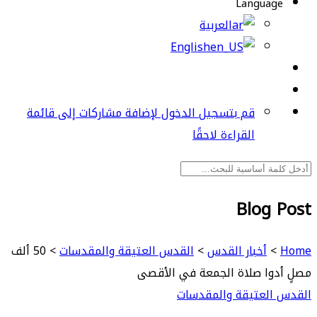
Language
العربية
English
قم بتسجيل الدخول لإضافة مشاركات إلى قائمة
القراءة لاحقًا
Blog Post
Home
>
أخبار القدس
>
القدس العتيقة والمقدسات
>
50 ألف
مصلٍ أدوا صلاة الجمعة في الأقصى
القدس العتيقة والمقدسات