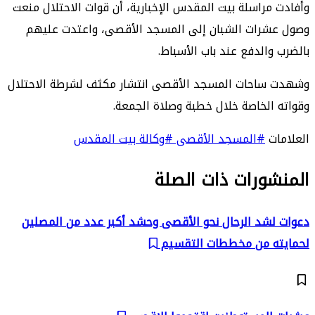
وأفادت مراسلة بيت المقدس الإخبارية، أن قوات الاحتلال منعت
وصول عشرات الشبان إلى المسجد الأقصى، واعتدت عليهم
بالضرب والدفع عند باب الأسباط.
وشهدت ساحات المسجد الأقصى انتشار مكثف لشرطة الاحتلال
وقواته الخاصة خلال خطبة وصلاة الجمعة.
العلامات
#المسجد الأقصى
#وكالة بيت المقدس
المنشورات ذات الصلة
دعوات لشد الرحال نحو الأقصى وحشد أكبر عدد من المصلين
لحمايته من مخططات التقسيم