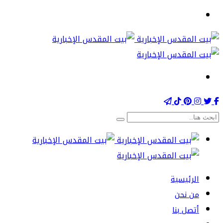
الرئيسية
من نحن
أتصل بنا