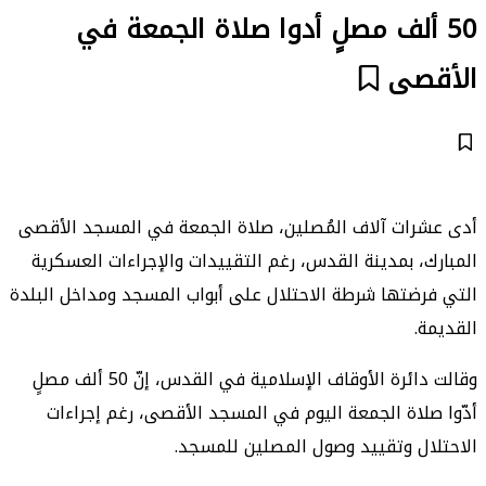
50 ألف مصلٍ أدوا صلاة الجمعة في
الأقصى
أدى عشرات آلاف المُصلين، صلاة الجمعة في المسجد الأقصى
المبارك، بمدينة القدس، رغم التقييدات والإجراءات العسكرية
التي فرضتها شرطة الاحتلال على أبواب المسجد ومداخل البلدة
القديمة.
وقالت دائرة الأوقاف الإسلامية في القدس، إنّ 50 ألف مصلٍ
أدّوا صلاة الجمعة اليوم في المسجد الأقصى، رغم إجراءات
الاحتلال وتقييد وصول المصلين للمسجد.