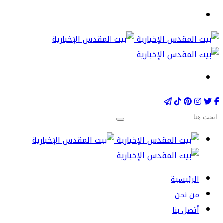
الرئيسية
من نحن
أتصل بنا