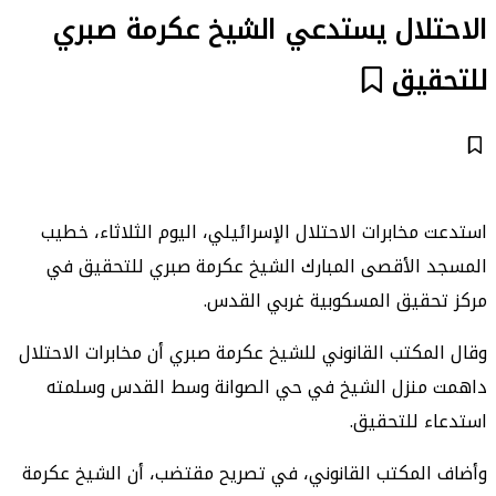
الاحتلال يستدعي الشيخ عكرمة صبري
للتحقيق
استدعت مخابرات الاحتلال الإسرائيلي، اليوم الثلاثاء، خطيب
المسجد الأقصى المبارك الشيخ عكرمة صبري للتحقيق في
مركز تحقيق المسكوبية غربي القدس.
وقال المكتب القانوني للشيخ عكرمة صبري أن مخابرات الاحتلال
داهمت منزل الشيخ في حي الصوانة وسط القدس وسلمته
استدعاء للتحقيق.
وأضاف المكتب القانوني، في تصريح مقتضب، أن الشيخ عكرمة