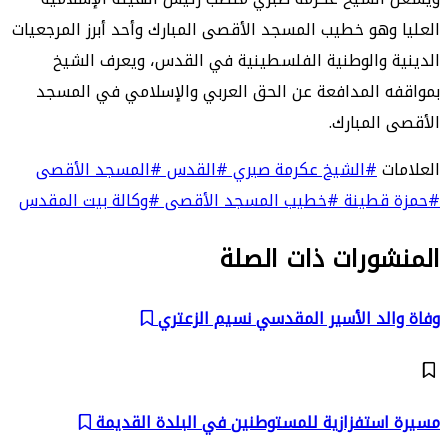
العليا وهو خطيب المسجد الأقصى المبارك وأحد أبرز المرجعيات
الدينية والوطنية الفلسطينية في القدس، ويعرف الشيخ
بمواقفه المدافعة عن الحق العربي والإسلامي في المسجد
الأقصى المبارك.
العلامات
#الشيخ عكرمة صبري
#القدس
#المسجد الأقصى
#حمزة قطينة
#خطيب المسجد الأقصى
#وكالة بيت المقدس
المنشورات ذات الصلة
وفاة والد الأسير المقدسي نسيم الزعتري
مسيرة استفزازية للمستوطنين في البلدة القديمة