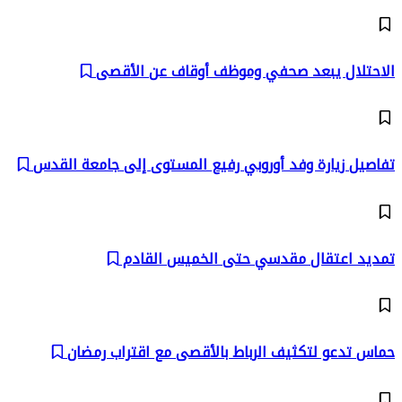
الاحتلال يبعد صحفي وموظف أوقاف عن الأقصى
تفاصيل زيارة وفد أوروبي رفيع المستوى إلى جامعة القدس
تمديد اعتقال مقدسي حتى الخميس القادم
حماس تدعو لتكثيف الرباط بالأقصى مع اقتراب رمضان