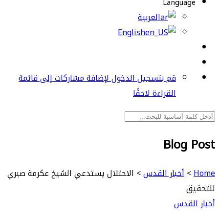
Language
العربية
English
قم بتسجيل الدخول لإضافة مشاركات إلى قائمة
القراءة لاحقًا
Blog Post
Home
>
أخبار القدس
>
الاحتلال يستدعي الشيخ عكرمة صبري
للتحقيق
أخبار القدس