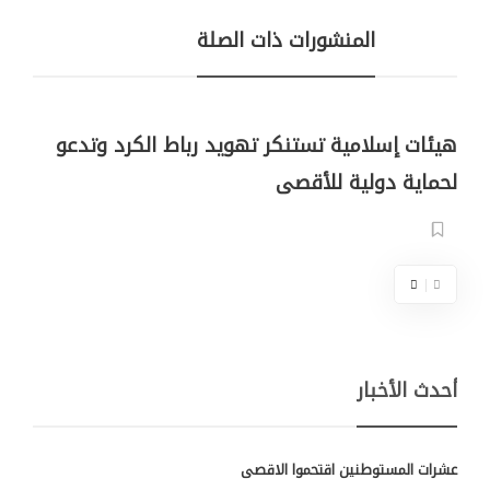
المنشورات ذات الصلة
هيئات إسلامية تستنكر تهويد رباط الكرد وتدعو
لحماية دولية للأقصى
أحدث الأخبار
عشرات المستوطنين اقتحموا الاقصى