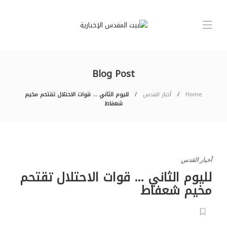
Blog Post
Home
أخبار القدس
لليوم الثاني … قوات الاحتلال تقتحم مخيم
شعفاط
أخبار القدس
لليوم الثاني … قوات الاحتلال تقتحم
مخيم شعفاط