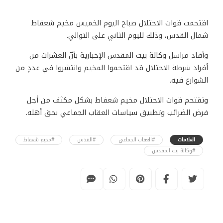
اقتحمت قوات الاحتلال صباح اليوم الخميس مخيم شعفاط
شمال القدس، وذلك لليوم الثاني على التوالي.
وأفاد مراسل وكالة بيت المقدس الإخبارية بأنّ العشرات من
أفراد شرطة الاحتلال قد اقتحموا المخيم وانتشروا في عددٍ من
الشوارع فيه.
وتقتحم قوات الاحتلال مخيم شعفاط بشكل مكثف من أجل
فرض الضرائب وتطبيق سياسات العقاب الجماعي بحق أهله.
العلامات
#العقاب الجماعي
#القدس
#مخيم شعفاط
#وكالة بيت المقدس