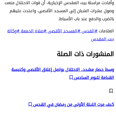
وأفادت مراسلة بيت المقدس الإخبارية، أن قوات الاحتلال منعت
وصول عشرات الشبان إلى المسجد الأقصى، واعتدت عليهم
بالضرب والدفع عند باب الأسباط.
العلامات
#القدس
#المسجد الأقصى
#صلاة الجمعة
#وكالة
بيت المقدس
المنشورات ذات الصلة
وسط حصار مشدد.. الاحتلال يواصل إغلاق الأقصى وكنيسة
القيامة لليوم السادس
كيف مرت الليلة الأولى من رمضان في القدس