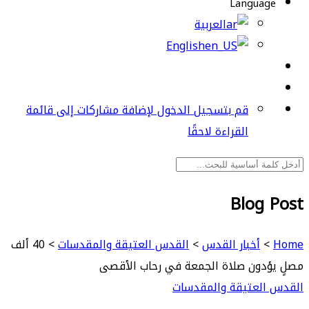
Language
العربية
English
قم بتسجيل الدخول لإضافة مشاركات إلى قائمة
القراءة لاحقًا
Blog Post
Home
>
أخبار القدس
>
القدس العتيقة والمقدسات
>
40 ألف
مصلٍ يؤدون صلاة الجمعة في رحاب الأقصى
القدس العتيقة والمقدسات