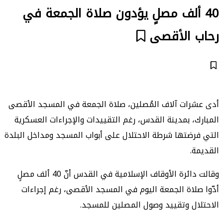
40 ألف مصلٍ يؤدون صلاة الجمعة في
رحاب الأقصى
أدى عشرات آلاف المُصلين، صلاة الجمعة في المسجد الأقصى
المبارك، بمدينة القدس، رغم التقييدات والإجراءات العسكرية
التي فرضتها شرطة الاحتلال على أبواب المسجد ومداخل البلدة
القديمة.
وقالت دائرة الأوقاف الإسلامية في القدس أنّ 40 ألف مصلٍ
أدّوا صلاة الجمعة اليوم في المسجد الأقصى، رغم إجراءات
الاحتلال وتقييد وصول المصلين للمسجد.