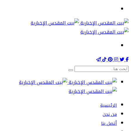
الرئيسية
من نحن
أتصل بنا