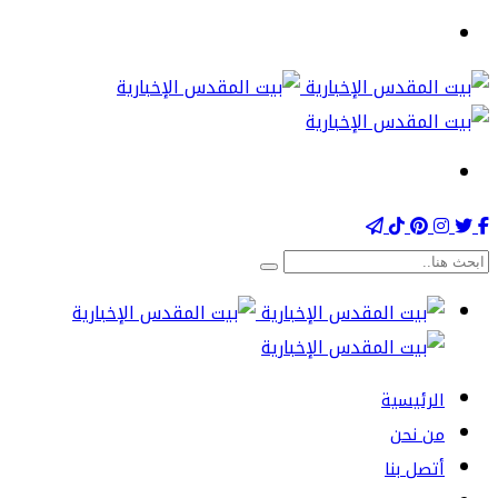
الرئيسية
من نحن
أتصل بنا