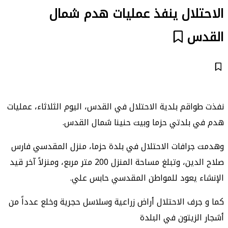
الاحتلال ينفذ عمليات هدم شمال
القدس
نفذت طواقم بلدية الاحتلال في القدس، اليوم الثلاثاء، عمليات
هدم في بلدتي حزما وبيت حنينا شمال القدس.
وهدمت جرافات الاحتلال في بلدة حزما، منزل المقدسي فارس
صلاح الدين، وتبلغ مساحة المنزل 200 متر مربع، ومنزلاً آخر قيد
الإنشاء يعود للمواطن المقدسي حابس علي.
كما و جرف الاحتلال أراض زراعية وسلاسل حجرية وخلع عدداً من
أشجار الزيتون في البلدة