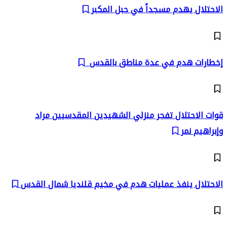
الاحتلال يهدم مسجداً في جبل المكبر
إخطارات هدم في عدة مناطق بالقدس
قوات الاحتلال تفجر منزلي الشهيدين المقدسيين مراد
وإبراهيم نمر
الاحتلال ينفذ عمليات هدم في مخيم قلنديا شمال القدس