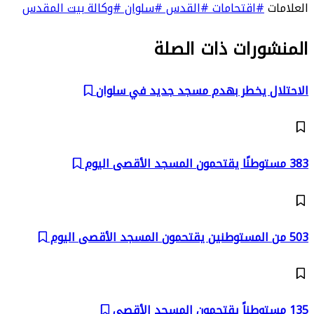
العلامات
#اقتحامات
#القدس
#سلوان
#وكالة بيت المقدس
المنشورات ذات الصلة
الاحتلال يخطر بهدم مسجد جديد في سلوان
383 مستوطنًا يقتحمون المسجد الأقصى اليوم
503 من المستوطنين يقتحمون المسجد الأقصى اليوم
135 مستوطناً يقتحمون المسجد الأقصى