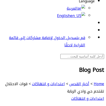
Language
العربية
English
قم بتسجيل الدخول لإضافة مشاركات إلى قائمة
القراءة لاحقًا
Blog Post
Home
>
أخبار القدس
>
اعتداءات و انتهاكات
>
قوات الاحتلال
تقتحم حي وادي الربابة
اعتداءات و انتهاكات