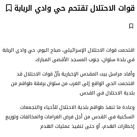
قوات الاحتلال تقتحم حي وادي الربابة
اقتحمت قوات الاحتلال الإسرائيلي، صباح اليوم، حي وادي الربابة
في بلدة سلوان، جنوب المسجد الأقصى المبارك.
وأفاد مراسل بيت المقدس الإخبارية بأنّ قوات الاحتلال قد
اقتحمت الحي الواقع إلى الغرب من سلوان برفقة طواقم من
بلدية الاحتلال في القدس.
وعادة ما تنفذ طواقم بلدية الاحتلال للأحياء والتجمعات
السكنية في القدس من أجل فرض الغرامات والمخالفات وتوزيع
إخطارات الهدم، أو حتى تنفيذ عمليات الهدم