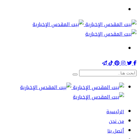
الرئيسية
من نحن
أتصل بنا