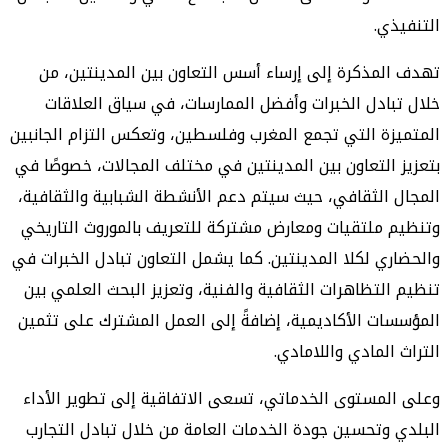
التنفيذي.
تهدف المذكرة إلى إرساء أسس التعاون بين المدينتين، من
خلال تبادل الخبرات وأفضل الممارسات، في سياق العلاقات
المتميزة التي تجمع المغرب وفلسطين، وتعكس التزام الجانبين
بتعزيز التعاون بين المدينتين في مختلف المجالات، خصوصًا في
المجال الثقافي، حيث سيتم دعم الأنشطة الشبابية والثقافية،
وتنظيم ملتقيات ومعارض مشتركة للتعريف بالموروث التاريخي
والحضاري لكلا المدينتين. كما يشمل التعاون تبادل الخبرات في
تنظيم التظاهرات الثقافية والفنية، وتعزيز البحث العلمي بين
المؤسسات الأكاديمية، إضافةً إلى العمل المشترك على تثمين
التراث المادي واللامادي.
وعلى المستوى الخدماتي، تسعى الاتفاقية إلى تطوير الأداء
البلدي وتحسين جودة الخدمات العامة من خلال تبادل التجارب