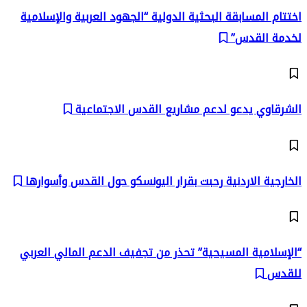
اختتام المسابقة البحثية الدولية “الجهود العربية والإسلامية
لخدمة القدس”
الشرقاوي يدعو لدعم مشاريع القدس الاجتماعية
الخارجية الاردنية رحبت بقرار اليونسكو حول القدس وأسوارها
“الإسلامية المسيحية” تحذر من تجفيف الدعم المالي العربي
للقدس