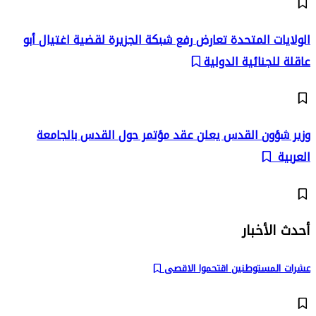
الولايات المتحدة تعارض رفع شبكة الجزيرة لقضية اغتيال أبو
عاقلة للجنائية الدولية
وزير شؤون القدس يعلن عقد مؤتمر حول القدس بالجامعة
العربية
أحدث الأخبار
عشرات المستوطنين اقتحموا الاقصى