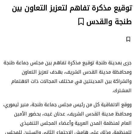
توقيع مذكرة تفاهم لتعزيز التعاون بين
طنجة والقدس
جرى بمدينة طنجة توقيع مذكرة تفاهم بين مجلس جماعة طنجة
ومحافظة مدينة القدس الشريف، بهدف تعزيز التعاون
والشراكة بين المدينتين في مختلف المجالات ذات الاهتمام
المشترك.
ووقع الاتفاقية كل من رئيس مجلس جماعة طنجة، منير ليموري،
ومحافظ مدينة القدس الشريف، عدنان غيث، بحضور الأمين
العام لمنظمة المدن العربية وأعضاء المجلس التنفيذي
للمنظمة، وذلك على هامش الاجتماع الثاني والستين للمجلس