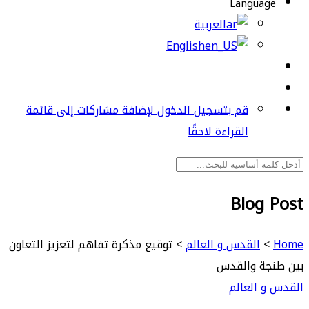
Language
العربية
English
قم بتسجيل الدخول لإضافة مشاركات إلى قائمة
القراءة لاحقًا
Blog Post
Home
>
القدس و العالم
>
توقيع مذكرة تفاهم لتعزيز التعاون
بين طنجة والقدس
القدس و العالم