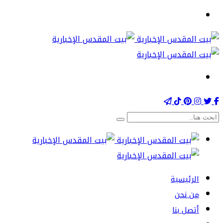
الرئيسية
من نحن
أتصل بنا