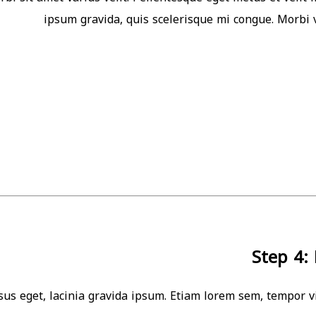
ipsum gravida, quis scelerisque mi congue. Morbi v
Step 4:
us eget, lacinia gravida ipsum. Etiam lorem sem, tempor vi