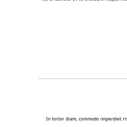
In tortor diam, commodo imperdiet ris