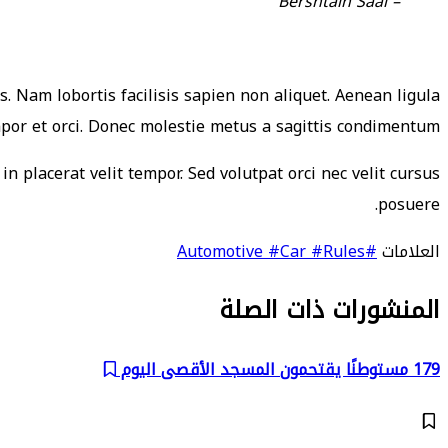
– Bershtain Saal
. Nam lobortis facilisis sapien non aliquet. Aenean ligula
mpor et orci. Donec molestie metus a sagittis condimentum.
in placerat velit tempor. Sed volutpat orci nec velit cursus
posuere.
العلامات
#Automotive
#Rules
#Car
المنشورات ذات الصلة
179 مستوطنًا يقتحمون المسجد الأقصى اليوم