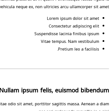
ehicula neque ex, non ultricies arcu ullamcorper sit amet
Lorem ipsum dolor sit amet
Consectetur adipiscing elit
Suspendisse lacinia finibus ipsum
Vitae tempus. Nam vestibulum
Pretium leo a facilisis.
 Nullam ipsum felis, euismod bibendum
tae odio sit amet, porttitor sagittis massa. Aenean a diam