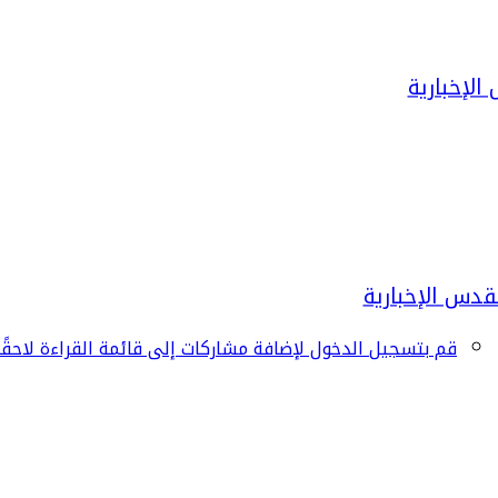
قم بتسجيل الدخول لإضافة مشاركات إلى قائمة القراءة لاحقًا