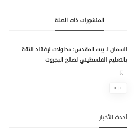
المنشورات ذات الصلة
السمان لـ بيت المقدس: محاولات لإفقاد الثقة
بالتعليم الفلسطيني لصالح البجروت
أحدث الأخبار