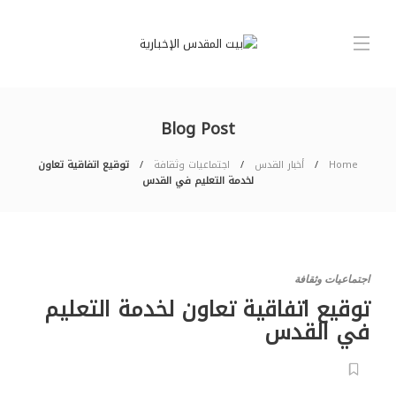
Blog Post
Home
أخبار القدس
اجتماعيات وثقافة
توقيع اتفاقية تعاون
لخدمة التعليم في القدس
اجتماعيات وثقافة
توقيع اتفاقية تعاون لخدمة التعليم
في القدس