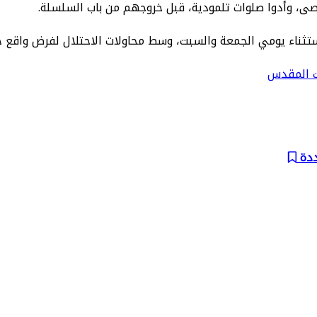
صى، وأدوا صلوات تلمودية، قبل خروجهم من باب السلسلة.
تثناء يومي الجمعة والسبت، وسط محاولات الاحتلال لفرض واقع 
 المقدس
ددة