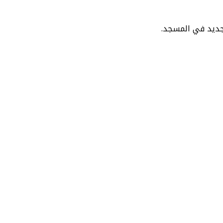
جديد في المسجد.