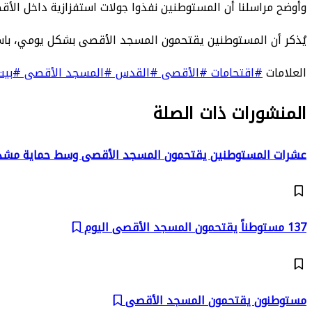
وأوضح مراسلنا أن المستوطنين نفذوا جولات استفزازية داخل الأق
يُذكر أن المستوطنين يقتحمون المسجد الأقصى بشكل يومي، باس
العلامات
#اقتحامات
#الأقصى
#القدس
#المسجد الأقصى
#بيت
المنشورات ذات الصلة
عشرات المستوطنين يقتحمون المسجد الأقصى وسط حماية مش
137 مستوطناً يقتحمون المسجد الأقصى اليوم
مستوطنون يقتحمون المسجد الأقصى