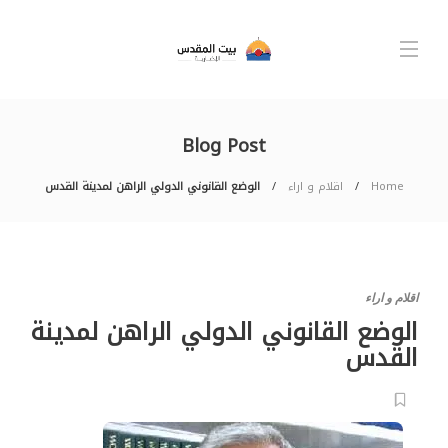
Blog Post
Home
اقلام و اراء
الوضع القانوني الدولي الراهن لمدينة القدس
اقلام و اراء
الوضع القانوني الدولي الراهن لمدينة
القدس