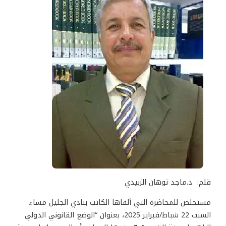
قلم: د.ماجد توهان الزبيدي
مستخلص للمحاضرة التي ألقاها الكاتب بنادي الجليل مساء
السبت 22 شباط/فبراير 2025، بعنوان “الوضع القانوني الدولي