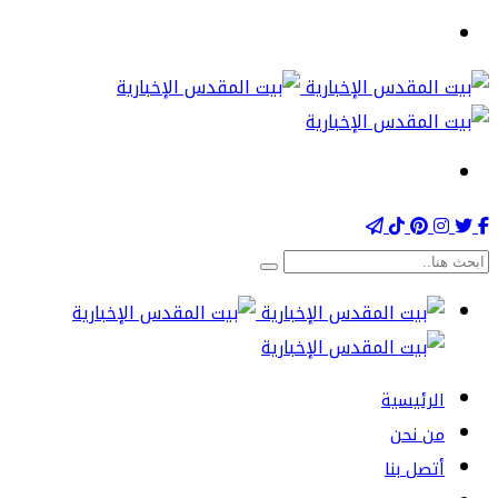
الرئيسية
من نحن
أتصل بنا