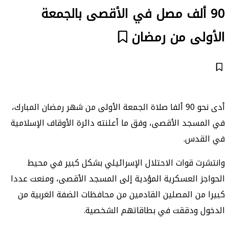
90 ألف مصل في الأقصى بالجمعة
الأولى من رمضان
أدى نحو 90 ألفا صلاة الجمعة الأولى من شهر رمضان المبارك،
في المسجد الأقصى، وفق ما أعلنته دائرة الأوقاف الإسلامية
في القدس.
وانتشرت قوات الاحتلال الإسرائيلي بشكل كبير في محيط
الحواجز العسكرية المؤدية إلى المسجد الأقصى، ومنعت عددا
كبيرا من المصلين القادمين من محافظات الضفة الغربية من
الدخول ودققت في بطاقاتهم الشخصية.