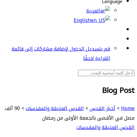
Language
العربية
English
قم بتسجيل الدخول لإضافة مشاركات إلى قائمة
القراءة لاحقًا
Blog Post
Home
>
أخبار القدس
>
القدس العتيقة والمقدسات
>
90 ألف
مصل في الأقصى بالجمعة الأولى من رمضان
القدس العتيقة والمقدسات