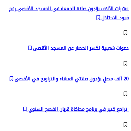
عشرات الآلاف يؤدون صلاة الجمعة في المسجد الأقصى رغم
قيود الاحتلال
دعوات شعبية لكسر الحصار عن المسجد الأقصى
20 ألف مصلٍ يؤدون صلاتي العشاء والتراويح في الأقصى
تراجع كبير في برنامج محاكاة قربان الفصح السنوي