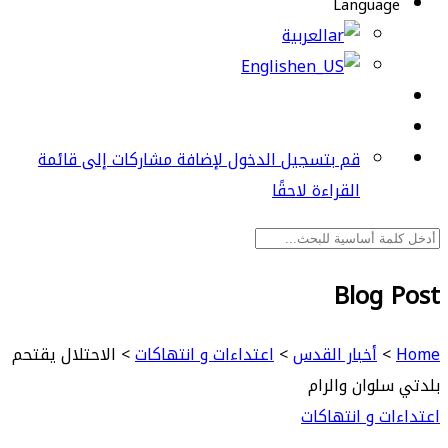
Language
العربية
English
قم بتسجيل الدخول لإضافة مشاركات إلى قائمة
القراءة لاحقًا
Blog Post
Home
>
أخبار القدس
>
اعتداءات و انتهاكات
>
الاحتلال يقتحم
بلدتي سلوان والرام
اعتداءات و انتهاكات