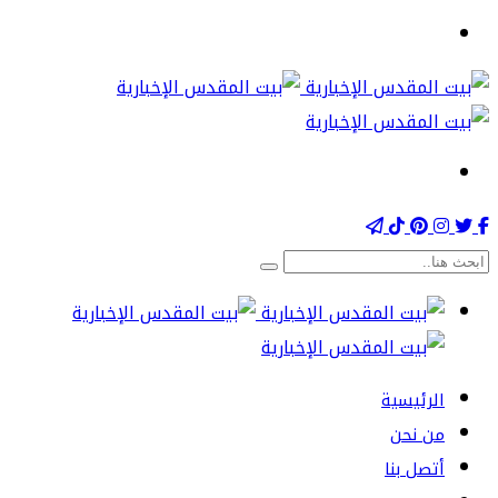
الرئيسية
من نحن
أتصل بنا