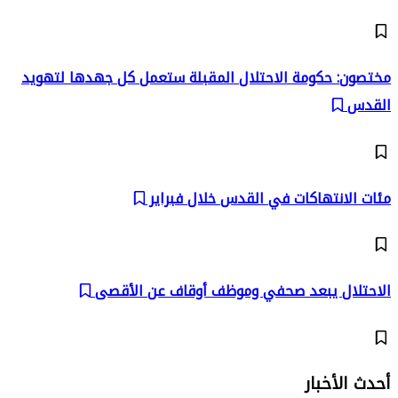
مختصون: حكومة الاحتلال المقبلة ستعمل كل جهدها لتهويد
القدس
مئات الانتهاكات في القدس خلال فبراير
الاحتلال يبعد صحفي وموظف أوقاف عن الأقصى
أحدث الأخبار