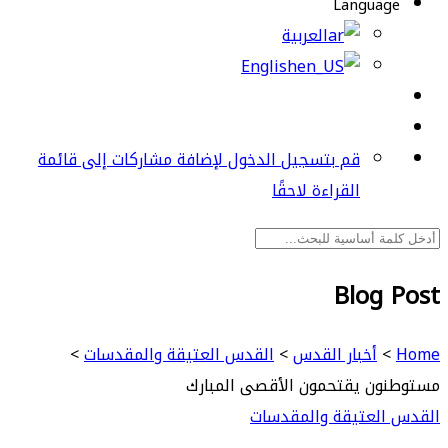
Language
العربية
English
قم بتسجيل الدخول لإضافة مشاركات إلى قائمة
القراءة لاحقًا
Blog Post
Home
>
أخبار القدس
>
القدس العتيقة والمقدسات
>
مستوطنون يقتحمون الأقصى المبارك
القدس العتيقة والمقدسات