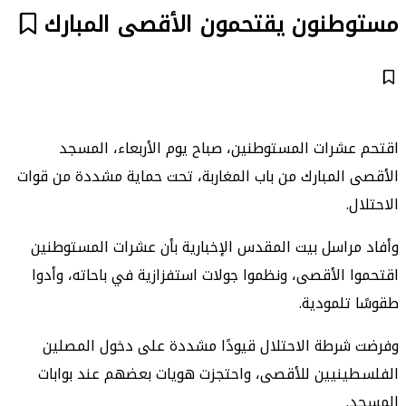
مستوطنون يقتحمون الأقصى المبارك
اقتحم عشرات المستوطنين، صباح يوم الأربعاء، المسجد
الأقصى المبارك من باب المغاربة، تحت حماية مشددة من قوات
الاحتلال.
وأفاد مراسل بيت المقدس الإخبارية بأن عشرات المستوطنين
اقتحموا الأقصى، ونظموا جولات استفزازية في باحاته، وأدوا
طقوسًا تلمودية.
وفرضت شرطة الاحتلال قيودًا مشددة على دخول المصلين
الفلسطينيين للأقصى، واحتجزت هويات بعضهم عند بوابات
المسجد.