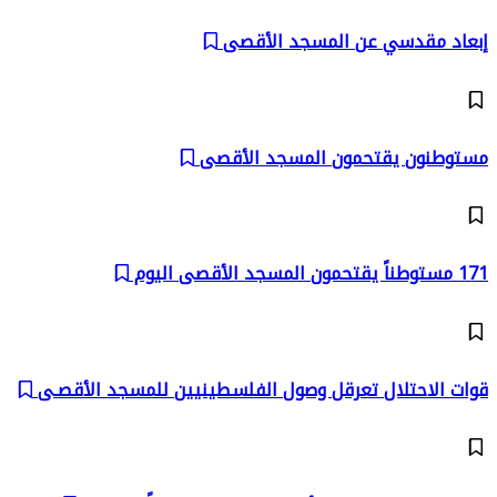
إبعاد مقدسي عن المسجد الأقصى
مستوطنون يقتحمون المسجد الأقصى
171 مستوطناً يقتحمون المسجد الأقصى اليوم
قوات الاحتلال تعرقل وصول الفلسطينيين للمسجد الأقصـى