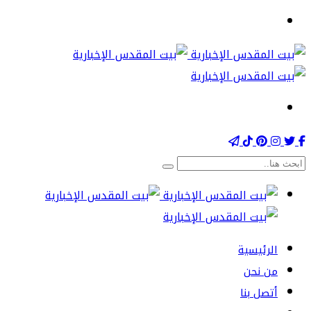
الرئيسية
من نحن
أتصل بنا