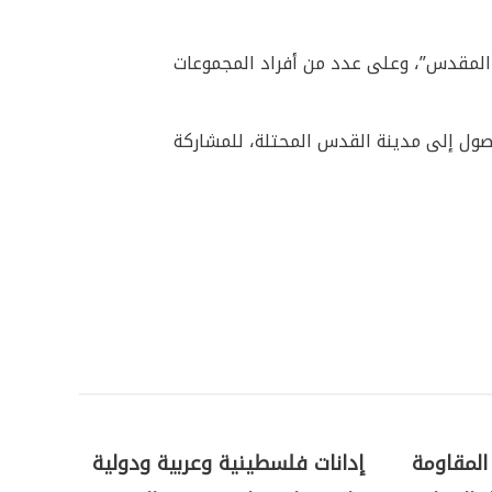
 المقدس”، وعلى عدد من أفراد المجموعات
وصول إلى مدينة القدس المحتلة، للمشاركة
المقاومة
إدانات فلسطينية وعربية ودولية
الأمم 