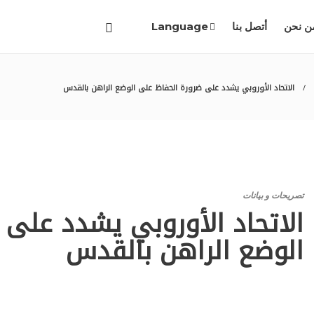
ن نحن
أتصل بنا
Language
الاتحاد الأوروبي يشدد على ضرورة الحفاظ على الوضع الراهن بالقدس
تصريحات و بيانات
الاتحاد الأوروبي يشدد على 
الوضع الراهن بالقدس