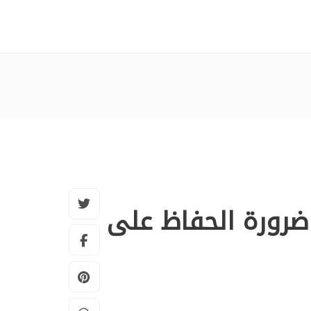
ضرورة الحفاظ على