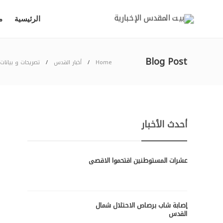
الرئيسية
م
Blog Post
Home
أخبار القدس
تصريحات و بيانات
أحدث الأخبار
عشرات المستوطنين اقتحموا الاقصى
إصابة شاب برصاص الاحتلال شمال
القدس