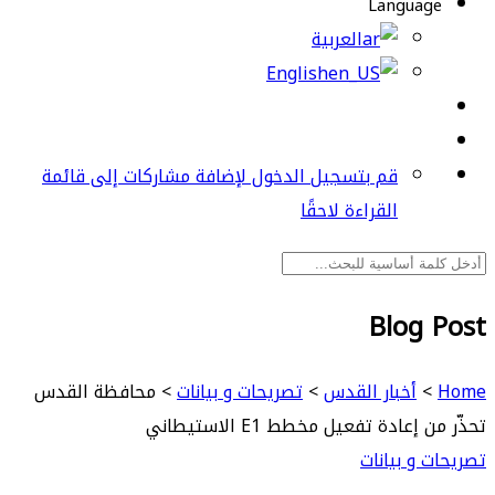
Language
العربية
English
قم بتسجيل الدخول لإضافة مشاركات إلى قائمة
القراءة لاحقًا
Blog Post
Home
>
أخبار القدس
>
تصريحات و بيانات
>
محافظة القدس
تحذّر من إعادة تفعيل مخطط E1 الاستيطاني
تصريحات و بيانات