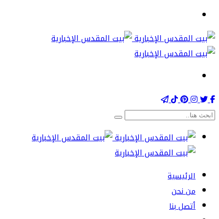
الرئيسية
من نحن
أتصل بنا