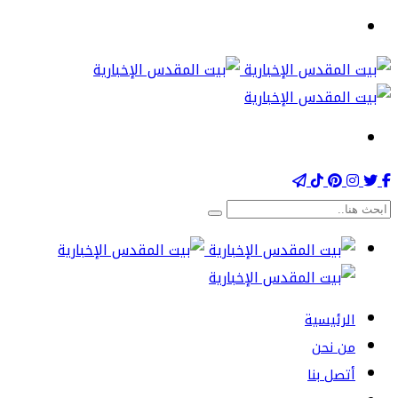
الرئيسية
من نحن
أتصل بنا