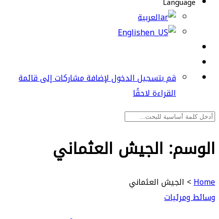
Language
العربية
English
قم بتسجيل الدخول لإضافة مشاركات إلى قائمة
القراءة لاحقًا
الوسم:
الجيش العثماني
Home
>
الجيش العثماني
وسائط ومرئيات