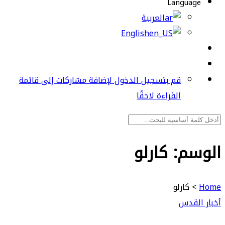
Language
العربية
English
قم بتسجيل الدخول لإضافة مشاركات إلى قائمة
القراءة لاحقًا
الوسم:
كارلو
Home
>
كارلو
أخبار القدس