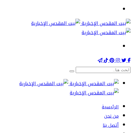
الرئيسية
من نحن
أتصل بنا