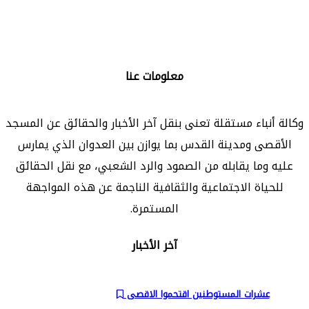
تابعنا على:
معلومات عنا
وكالة أنباء مستقلة تعنى بنقل آخر الأخبار والحقائق عن المسجد
الأقصى ومدينة القدس بما يوازن بين العدوان الذي يمارس
عليه وما يقابله من الصمود والرد الشعبي، مع نقل الحقائق
للحياة الاجتماعية والثقافية الناجمة عن هذه المواجهة
المستمرة.
آخر الأخبار
عشرات المستوطنين اقتحموا الاقصى