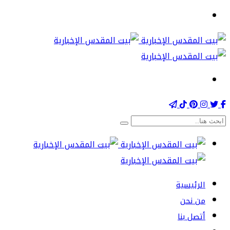
الرئيسية
من نحن
أتصل بنا