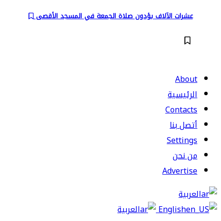
عشرات الآلاف يؤدون صلاة الجمعة في المسجد الأقصى
About
الرئيسية
Contacts
أتصل بنا
Settings
من نحن
Advertise
العربية
English
العربية