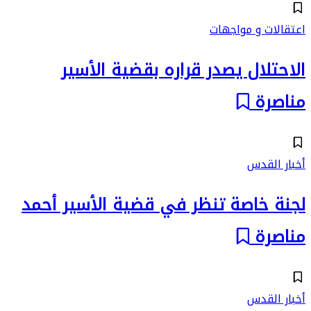
اعتقالات و مواجهات
الاحتلال يصدر قراره بقضية الأسير
مناصرة
أخبار القدس
لجنة خاصة تنظر في قضية الأسير أحمد
مناصرة
أخبار القدس