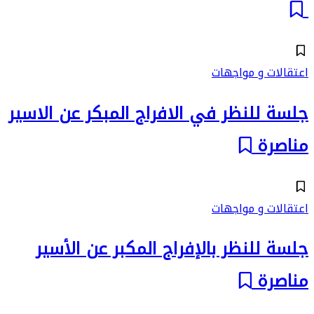
اعتقالات و مواجهات
جلسة للنظر في الافراج المبكر عن الاسير
مناصرة
اعتقالات و مواجهات
جلسة للنظر بالإفراج المكبر عن الأسير
مناصرة