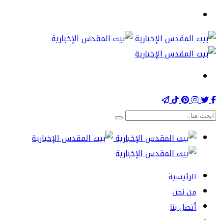
الرئيسية
من نحن
أتصل بنا