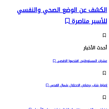
الكشف عن الوضع الصحي والنفسي
للأسير مناصرة
أحدث الأخبار
عشرات المستوطنين اقتحموا الاقصى
إصابة شاب برصاص الاحتلال شمال القدس