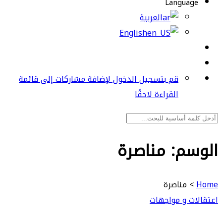
Language
العربية
English
قم بتسجيل الدخول لإضافة مشاركات إلى قائمة
القراءة لاحقًا
الوسم:
مناصرة
Home
>
مناصرة
اعتقالات و مواجهات