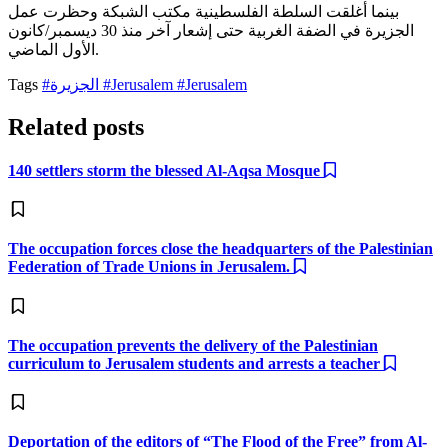
بينما أغلقت السلطة الفلسطينية مكتب الشبكة وحظرت عمل
الجزيرة في الضفة الغربية حتى إشعار آخر منذ 30 ديسمبر/كانون
الأول الماضي.
#Jerusalem
#Jerusalem
#الجزيرة
Tags
Related posts
140 settlers storm the blessed Al-Aqsa Mosque
The occupation forces close the headquarters of the Palestinian
Federation of Trade Unions in Jerusalem.
The occupation prevents the delivery of the Palestinian
curriculum to Jerusalem students and arrests a teacher
Deportation of the editors of “The Flood of the Free” from Al-