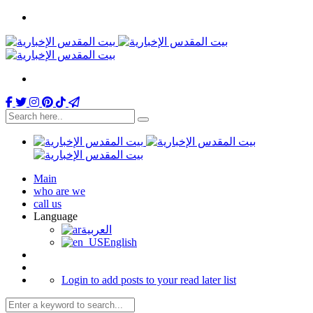
Main
who are we
call us
Language
العربية
English
Login to add posts to your read later list