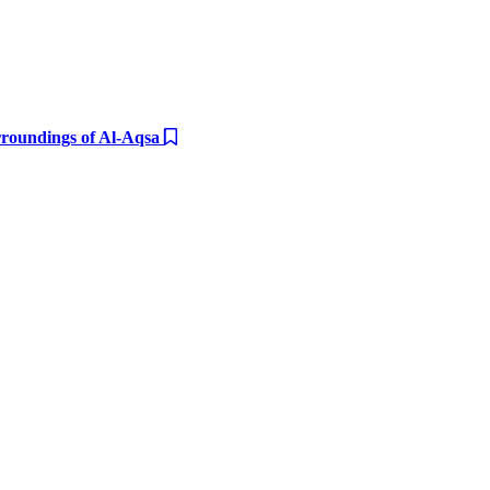
urroundings of Al-Aqsa