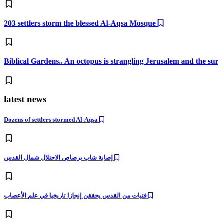
203 settlers storm the blessed Al-Aqsa Mosque
Biblical Gardens.. An octopus is strangling Jerusalem and the s
latest news
Dozens of settlers stormed Al-Aqsa
إصابة شاب برصاص الاحتلال شمال القدس
فتيات من القدس يحققن إنجازا تاريخيا في علم الأعصاب