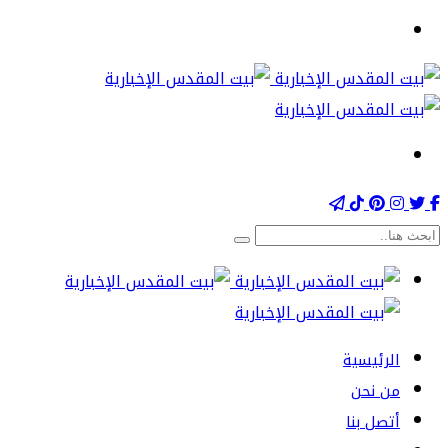
الرئيسية
من نحن
أتصل بنا