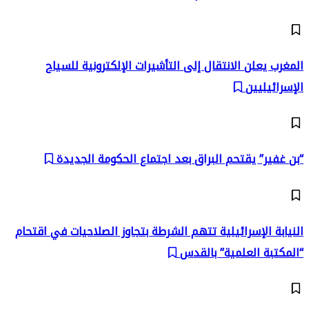
المغرب يعلن الانتقال إلى التأشيرات الإلكترونية للسياح
الإسرائيليين
“بن غفير” يقتحم البراق بعد اجتماع الحكومة الجديدة
النيابة الإسرائيلية تتهم الشرطة بتجاوز الصلاحيات في اقتحام
“المكتبة العلمية” بالقدس