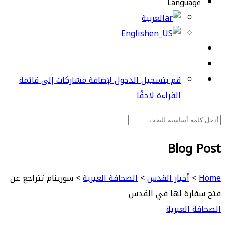
Language
العربية
English
قم بتسجيل الدخول لإضافة مشاركات إلى قائمة
القراءة لاحقًا
Blog Post
Home
>
أخبار القدس
>
الصحافة العبرية
>
سورينام تتراجع عن
فتح سفارة لها في القدس
الصحافة العبرية