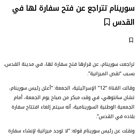
سورينام تتراجع عن فتح سفارة لها في
القدس
تراجعت سورينام، عن قرارها فتح سفارة لها، في مدينة القدس،
بسبب “نقص الميزانية”.
وقالت القناة “12” الإسرائيلية، الجمعة: “أعلن رئيس سورينام،
تشان سانتوهي، في وقت مبكر من صباح يوم الجمعة، أمام
الجمعية الوطنية السورينامية، أنه سيتم إلغاء افتتاح سفارة
بلاده في القدس”.
ونقلت عن رئيس سورينام قوله: “لا توجد ميزانية لإنشاء سفارة